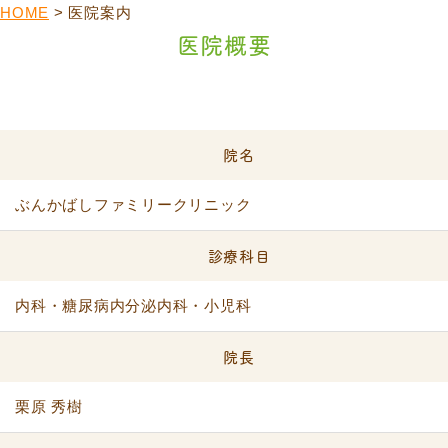
HOME
>
医院案内
医院概要
院名
ぶんかばしファミリークリニック
診療科目
内科・糖尿病内分泌内科・小児科
院長
栗原 秀樹