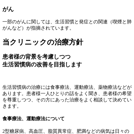
がん
一部のがんに関しては、生活習慣と発症との関連（喫煙と肺
がんなど）が指摘されています。
当クリニックの治療方針
患者様の背景を考慮しつつ
生活習慣病の改善を目指します
生活習慣病の治療には食事療法、運動療法、薬物療法などが
あります。患者様一人ひとりの話をよく聞き、患者様の希望
を尊重しつつ、その方にあった治療をよく相談して決めてい
きます。
食事療法、運動療法について
2型糖尿病、高血圧、脂質異常症、肥満などの病気は日々の