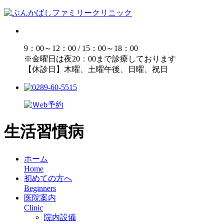
9：00～12：00 / 15：00～18：00
※金曜日は夜20：00まで診療しております
【休診日】木曜、土曜午後、日曜、祝日
生活習慣病
ホーム
Home
初めての方へ
Beginners
医院案内
Clinic
院内設備