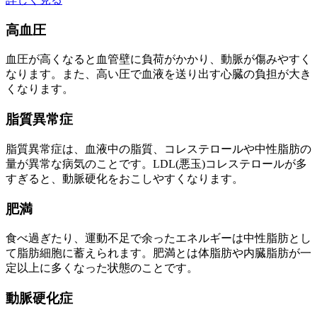
高血圧
血圧が高くなると血管壁に負荷がかかり、動脈が傷みやすく
なります。また、高い圧で血液を送り出す心臓の負担が大き
くなります。
脂質異常症
脂質異常症は、血液中の脂質、コレステロールや中性脂肪の
量が異常な病気のことです。LDL(悪玉)コレステロールが多
すぎると、動脈硬化をおこしやすくなります。
肥満
食べ過ぎたり、運動不足で余ったエネルギーは中性脂肪とし
て脂肪細胞に蓄えられます。肥満とは体脂肪や内臓脂肪が一
定以上に多くなった状態のことです。
動脈硬化症