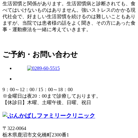
生活習慣と関係があります。生活習慣病と診断されても、食
べてはいけないものはありません。強いストレスのかかる現
代社会で、好ましい生活習慣を続けるのは難しいこともあり
ますが、当院では患者様の話をよく聞き、その方にあった食
事・運動療法を一緒に考えていきます。
ご予約・お問い合わせ
9：00～12：00 / 15：00～18：00
※金曜日は夜20：00まで診療しております。
【休診日】木曜、土曜午後、日曜、祝日
〒322-0064
栃木県鹿沼市文化橋町2300番1