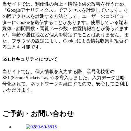
当サイトでは、利便性の向上・情報提供の改善を行うため、
『Googleアナリティクス』でアクセスを計測しています。そ
の際アクセスを計測する方法として、ユーザーのコンピュー
ターにCookieを送信することがあります。使用している端末
媒体・訪問回数・閲覧ページ数・位置情報などが得られます
が、年齢や居住地など個人を特定することはありません。ま
た、ブラウザの設定により、Cookieによる情報収集を拒否す
ることも可能です。
SSLセキュリティについて
当サイトでは、個人情報を入力する際、暗号化技術の
SSL(Secure Sockets Layer) を導入しました。入力データは暗
号化されて、ネットワークを経由するので、安心してご利用
いただけます。
ご予約・お問い合わせ