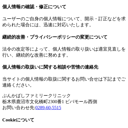
個人情報の確認・修正について
ユーザーのご自身の個人情報について、開示・訂正などを求
められた場合には、迅速に対応いたします。
継続的改善・プライバシーポリシーの変更について
法令の改定等によって、個人情報の取り扱いは適宜見直しを
行い、継続的な改善に努めます。
個人情報の取扱いに関する相談や苦情の連絡先
当サイトの個人情報の取扱に関するお問い合せは下記までご
連絡ください。
ぶんかばしファミリークリニック
栃木県鹿沼市文化橋町2300番1 ビバモール西側
お問い合わせ先:
0289-60-5515
Cookieについて