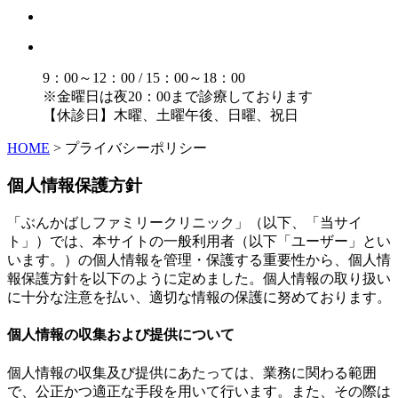
9：00～12：00 / 15：00～18：00
※金曜日は夜20：00まで診療しております
【休診日】木曜、土曜午後、日曜、祝日
HOME
>
プライバシーポリシー
個人情報保護方針
「ぶんかばしファミリークリニック」（以下、「当サイ
ト」）では、本サイトの一般利用者（以下「ユーザー」とい
います。）の個人情報を管理・保護する重要性から、個人情
報保護方針を以下のように定めました。個人情報の取り扱い
に十分な注意を払い、適切な情報の保護に努めております。
個人情報の収集および提供について
個人情報の収集及び提供にあたっては、業務に関わる範囲
で、公正かつ適正な手段を用いて行います。また、その際は