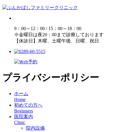
9：00～12：00 / 15：00～18：00
※金曜日は夜20：00まで診療しております
【休診日】木曜、土曜午後、日曜、祝日
プライバシーポリシー
ホーム
Home
初めての方へ
Beginners
医院案内
Clinic
院内設備