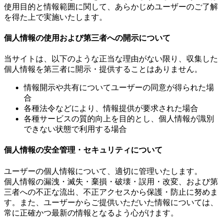
使用目的と情報範囲に関して、あらかじめユーザーのご了解
を得た上で実施いたします。
個人情報の使用および第三者への開示について
当サイトは、以下のような正当な理由がない限り、収集した
個人情報を第三者に開示・提供することはありません。
情報開示や共有についてユーザーの同意が得られた場
合
各種法令などにより、情報提供が要求された場合
各種サービスの質的向上を目的とし、個人情報が識別
できない状態で利用する場合
個人情報の安全管理・セキュリティについて
ユーザーの個人情報について、適切に管理いたします。
個人情報の漏洩・滅失・棄損・破壊・誤用・改変、および第
三者への不正な流出、不正アクセスから保護・防止に努めま
す。また、ユーザーからご提供いただいた情報については、
常に正確かつ最新の情報となるよう心がけます。